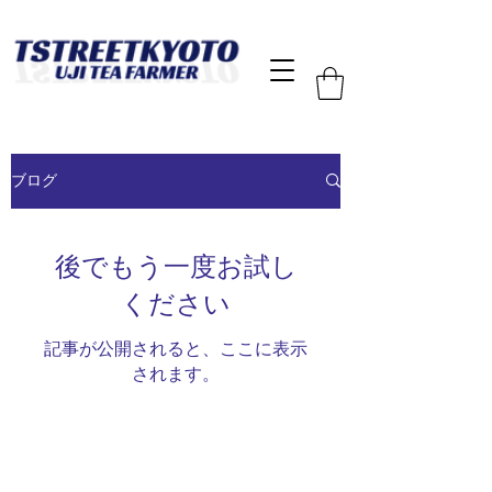
ブログ
後でもう一度お試し
ください
記事が公開されると、ここに表示
されます。